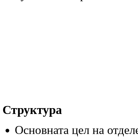
Структура
Основната цел на отдел