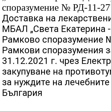
споразумение № РД-11-27
Доставка на лекарствени
МБАЛ „Света Екатерина 
Рамково споразумение №
Рамкови споразумения за
31.12.2021 г. чрез Елект
закупуване на противот
за нуждите на лечебните
България