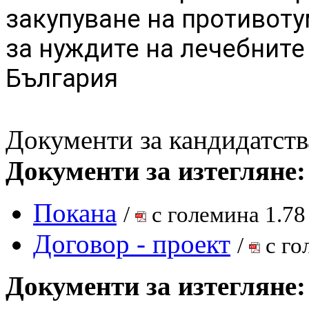
закупуване на противот
за нуждите на лечебните
България
Документи за кандидатств
Документи за изтегляне:
Покана
/
с големина 1.78
Договор - проект
/
с го
Документи за изтегляне: