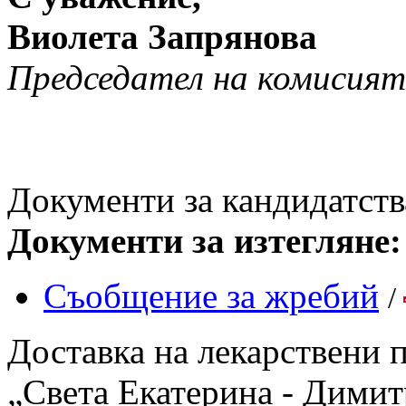
Виолета Запрянова
Председател на комисия
Документи за кандидатств
Документи за изтегляне:
Съобщение за жребий
/
Доставка на лекарствени
„Света Екатерина - Дими