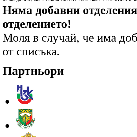
Няма добавни отделения
отделението!
Моля в случай, че има доб
от списъка.
Партньори